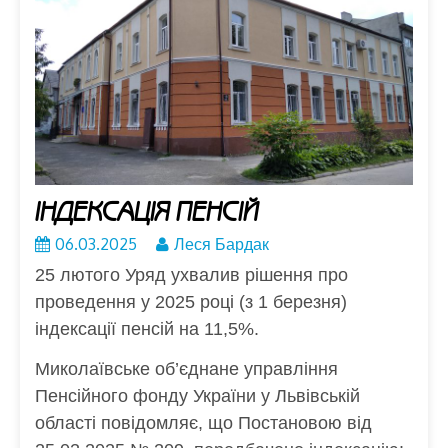
ІНДЕКСАЦІЯ ПЕНСІЙ
06.03.2025
Леся Бардак
25 лютого Уряд ухвалив рішення про
проведення у 2025 році (з 1 березня)
індексації пенсій на 11,5%.
Миколаївське об’єднане управління
Пенсійного фонду України у Львівській
області повідомляє, що Постановою від