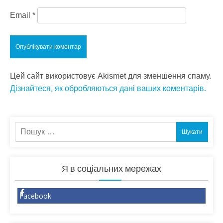
Email
*
Цей сайт використовує Akismet для зменшення спаму.
Дізнайтеся, як обробляються дані ваших коментарів.
Пошук:
Я в соціальних мережах
Facebook