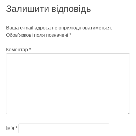
записів
Залишити відповідь
Ваша e-mail адреса не оприлюднюватиметься.
Обов’язкові поля позначені
*
Коментар
*
Ім'я
*