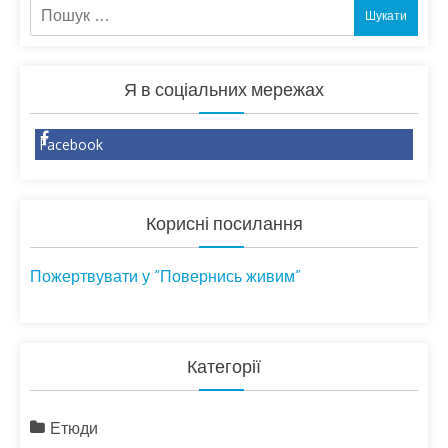
Пошук:
Я в соціальних мережах
Facebook
Корисні посилання
Пожертвувати у “Повернись живим”
Категорії
Етюди