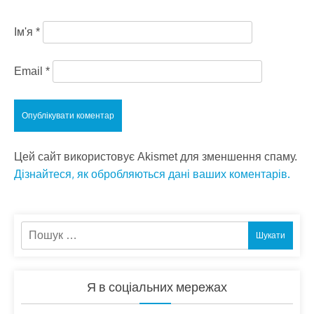
Ім'я
*
Email
*
Цей сайт використовує Akismet для зменшення спаму.
Дізнайтеся, як обробляються дані ваших коментарів.
Пошук:
Я в соціальних мережах