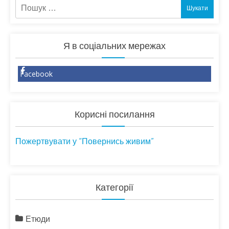
Пошук:
Я в соціальних мережах
Facebook
Корисні посилання
Пожертвувати у “Повернись живим”
Категорії
Етюди