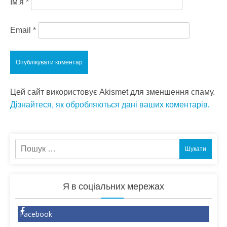
Ім'я
*
Email
*
Цей сайт використовує Akismet для зменшення спаму.
Дізнайтеся, як обробляються дані ваших коментарів.
Пошук:
Я в соціальних мережах
Facebook