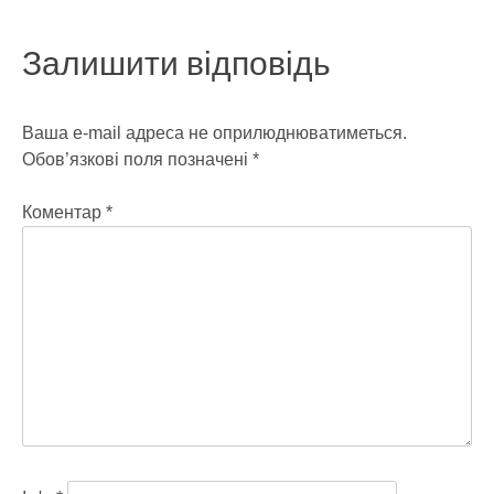
Залишити відповідь
Ваша e-mail адреса не оприлюднюватиметься.
Обов’язкові поля позначені
*
Коментар
*