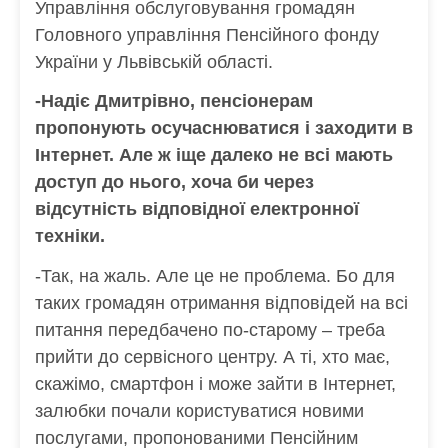
Управління обслуговування громадян
Головного управління Пенсійного фонду
України у Львівській області.
-Надіє Дмитрівно, пенсіонерам
пропонують осучаснюватися і заходити в
Інтернет. Але ж іще далеко не всі мають
доступ до нього, хоча би через
відсутність відповідної електронної
техніки.
-Так, на жаль. Але це не проблема. Бо для
таких громадян отримання відповідей на всі
питання передбачено по-старому – треба
прийти до сервісного центру. А ті, хто має,
скажімо, смартфон і може зайти в Інтернет,
залюбки почали користуватися новими
послугами, пропонованими Пенсійним