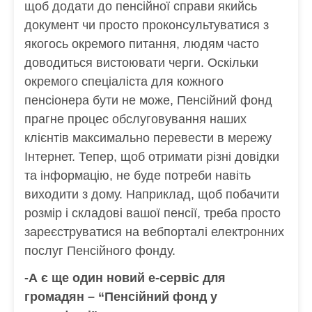
щоб додати до пенсійної справи якийсь
документ чи просто проконсультуватися з
якогось окремого питання, людям часто
доводиться вистоювати черги. Оскільки
окремого спеціаліста для кожного
пенсіонера бути не може, Пенсійний фонд
прагне процес обслуговування наших
клієнтів максимально перевести в мережу
Інтернет. Тепер, щоб отримати різні довідки
та інформацію, не буде потреби навіть
виходити з дому. Наприклад, щоб побачити
розмір і складові вашої пенсії, треба просто
зареєструватися на вебпорталі електронних
послуг Пенсійного фонду.
-А є ще один новий е-сервіс для
громадян – “Пенсійний фонд у