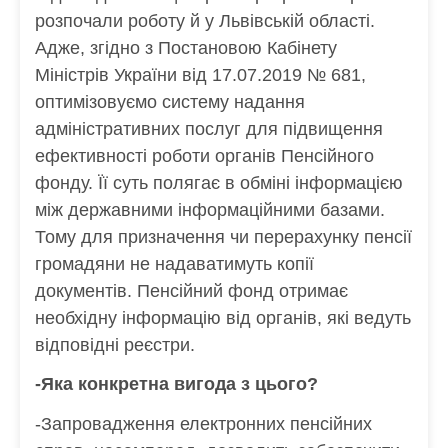
розпочали роботу й у Львівській області.
Адже, згідно з Постановою Кабінету
Міністрів України від 17.07.2019 № 681,
оптимізовуємо систему надання
адміністративних послуг для підвищення
ефективності роботи органів Пенсійного
фонду. Її суть полягає в обміні інформацією
між державними інформаційними базами.
Тому для призначення чи перерахунку пенсії
громадяни не надаватимуть копії
документів. Пенсійний фонд отримає
необхідну інформацію від органів, які ведуть
відповідні реєстри.
-Яка конкретна вигода з цього?
-Запровадження електронних пенсійних