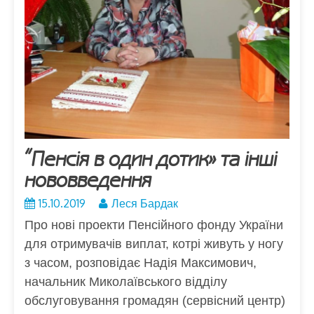
“Пенсія в один дотик» та інші
нововведення
15.10.2019
Леся Бардак
Про нові проекти Пенсійного фонду України
для отримувачів виплат, котрі живуть у ногу
з часом, розповідає Надія Максимович,
начальник Миколаївського відділу
обслуговування громадян (сервісний центр)