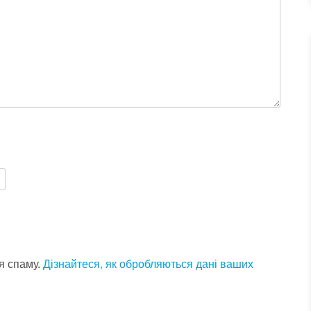
Дізнайтеся, як обробляються дані ваших
я спаму.