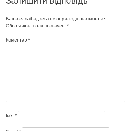
Залишити відповідь
Ваша e-mail адреса не оприлюднюватиметься.
Обов’язкові поля позначені
*
Коментар
*
Ім'я
*