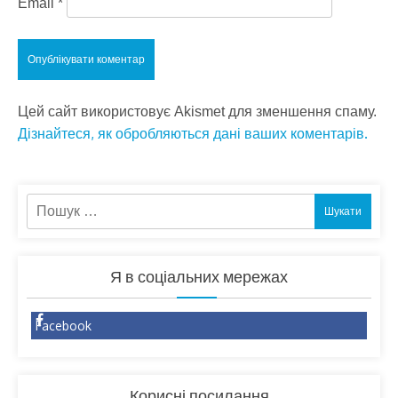
Email
*
Цей сайт використовує Akismet для зменшення спаму.
Дізнайтеся, як обробляються дані ваших коментарів.
Пошук:
Я в соціальних мережах
Facebook
Корисні посилання