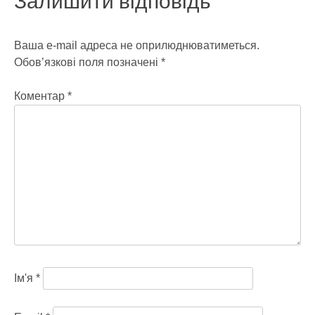
Залишити відповідь
Ваша e-mail адреса не оприлюднюватиметься.
Обов’язкові поля позначені
*
Коментар
*
Ім'я
*