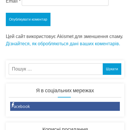
Email
*
Цей сайт використовує Akismet для зменшення спаму.
Дізнайтеся, як обробляються дані ваших коментарів.
Пошук:
Я в соціальних мережах
Facebook
Корисні посилання