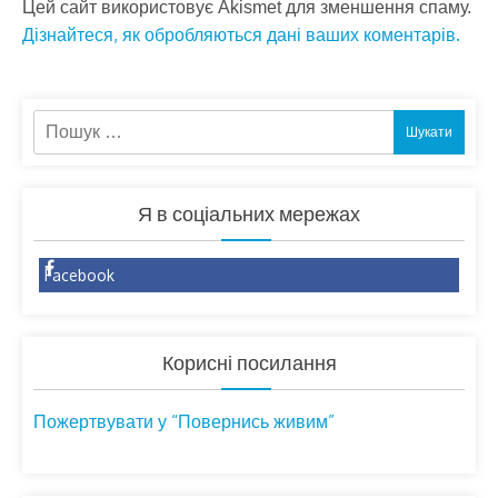
Цей сайт використовує Akismet для зменшення спаму.
Дізнайтеся, як обробляються дані ваших коментарів.
Пошук:
Я в соціальних мережах
Facebook
Корисні посилання
Пожертвувати у “Повернись живим”