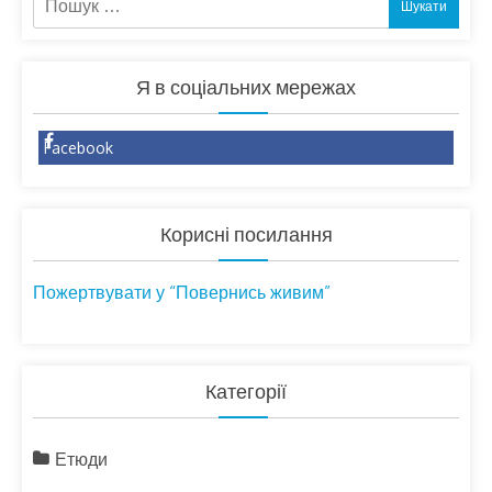
Я в соціальних мережах
Facebook
Корисні посилання
Пожертвувати у “Повернись живим”
Категорії
Етюди