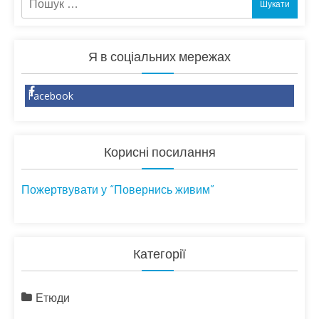
Я в соціальних мережах
Facebook
Корисні посилання
Пожертвувати у “Повернись живим”
Категорії
Етюди