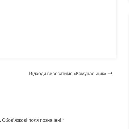
Відходи вивозитиме «Комунальник»
.
Обов’язкові поля позначені
*