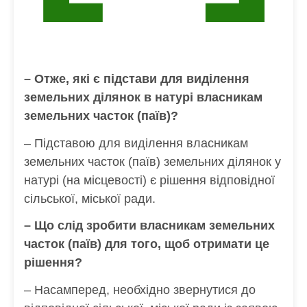
– Отже, які є підстави для виділення
земельних ділянок в натурі власникам
земельних часток (паїв)?
– Підставою для виділення власникам
земельних часток (паїв) земельних ділянок у
натурі (на місцевості) є рішення відповідної
сільської, міської ради.
– Що слід зробити власникам земельних
часток (паїв) для того, щоб отримати це
рішення?
– Насамперед, необхідно звернутися до