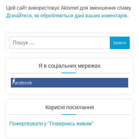
Цей сайт використовує Akismet для зменшення спаму.
Дізнайтеся, як обробляються дані ваших коментарів.
Пошук:
Я в соціальних мережах
Facebook
Корисні посилання
Пожертвувати у “Повернись живим”