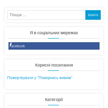
Пошук:
Я в соціальних мережах
Facebook
Корисні посилання
Пожертвувати у “Повернись живим”
Категорії