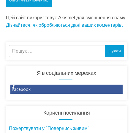
Цей сайт використовує Akismet для зменшення спаму.
Дізнайтеся, як обробляються дані ваших коментарів.
Пошук:
Я в соціальних мережах
Facebook
Корисні посилання
Пожертвувати у “Повернись живим”