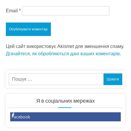
Email
*
Цей сайт використовує Akismet для зменшення спаму.
Дізнайтеся, як обробляються дані ваших коментарів.
Пошук:
Я в соціальних мережах
Facebook