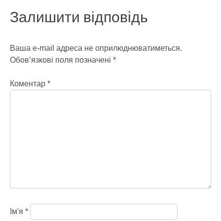
Залишити відповідь
Ваша e-mail адреса не оприлюднюватиметься.
Обов’язкові поля позначені
*
Коментар
*
Ім'я
*