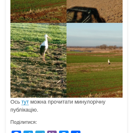
тут
Ось
можна прочитати минулорічну
публікацію.
Поділитися: